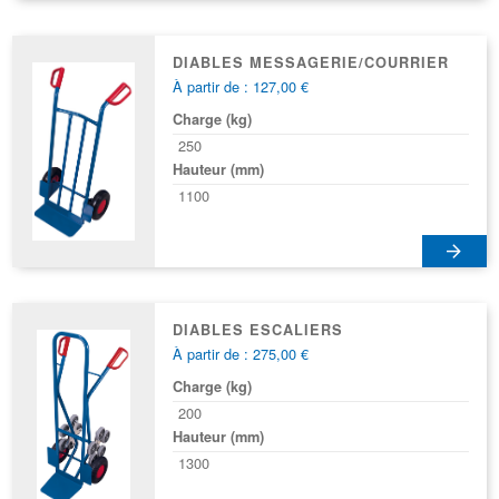
DIABLES MESSAGERIE/COURRIER
À partir de : 127,00 €
Charge (kg)
250
Hauteur (mm)
1100
DIABLES ESCALIERS
À partir de : 275,00 €
Charge (kg)
200
Hauteur (mm)
1300