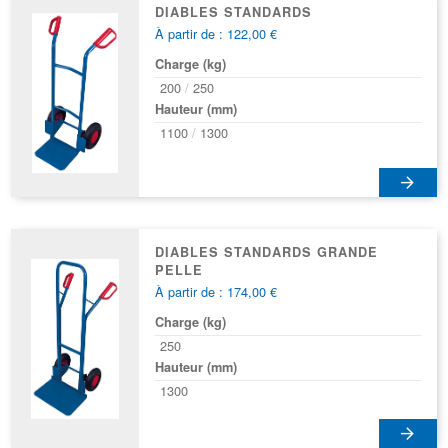
DIABLES STANDARDS
À partir de : 122,00 €
Charge (kg)
200
250
Hauteur (mm)
1100
1300
DIABLES STANDARDS GRANDE
PELLE
À partir de : 174,00 €
Charge (kg)
250
Hauteur (mm)
1300