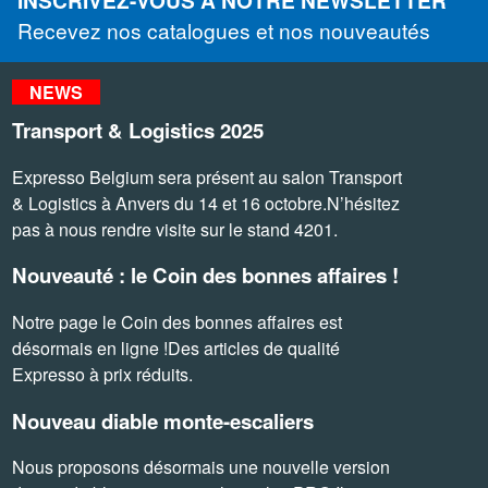
INSCRIVEZ-VOUS À NOTRE NEWSLETTER
Recevez nos catalogues et nos nouveautés
NEWS
Transport & Logistics 2025
Expresso Belgium sera présent au salon Transport
& Logistics à Anvers du 14 et 16 octobre.N’hésitez
pas à nous rendre visite sur le stand 4201.
Nouveauté : le Coin des bonnes affaires !
Notre page le Coin des bonnes affaires est
désormais en ligne !Des articles de qualité
Expresso à prix réduits.
Nouveau diable monte-escaliers
Nous proposons désormais une nouvelle version