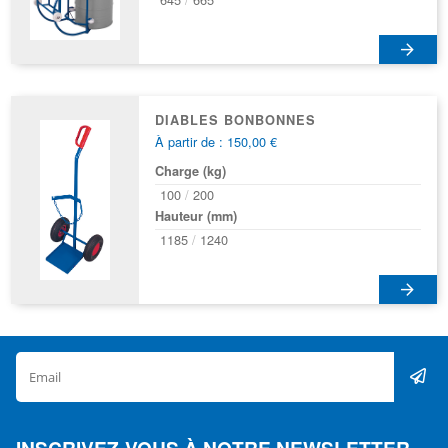
DIABLES BONBONNES
À partir de : 150,00 €
Charge (kg)
100
200
Hauteur (mm)
1185
1240