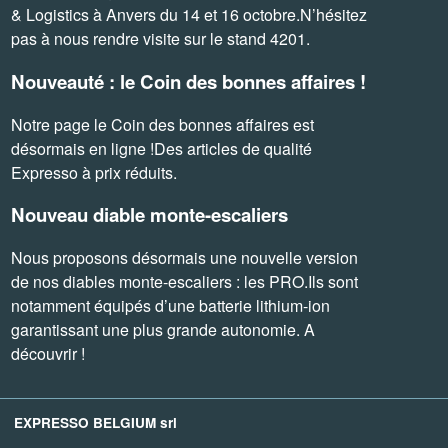
& Logistics à Anvers du 14 et 16 octobre.N’hésitez
pas à nous rendre visite sur le stand 4201.
Nouveauté : le Coin des bonnes affaires !
Notre page le Coin des bonnes affaires est
désormais en ligne !Des articles de qualité
Expresso à prix réduits.
Nouveau diable monte-escaliers
Nous proposons désormais une nouvelle version
de nos diables monte-escaliers : les PRO.Ils sont
notamment équipés d’une batterie lithium-ion
garantissant une plus grande autonomie. A
découvrir !
EXPRESSO BELGIUM srl