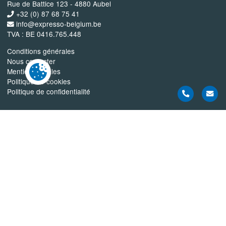
Rue de Battice 123 - 4880 Aubel
+32 (0) 87 68 75 41
info@expresso-belgium.be
TVA : BE 0416.765.448
Conditions générales
Nous contacter
Mentions légales
Politique de cookies
Politique de confidentialité