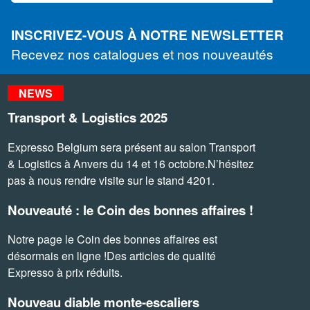
INSCRIVEZ-VOUS À NOTRE NEWSLETTER
Recevez nos catalogues et nos nouveautés
NEWS
Transport & Logistics 2025
Expresso Belgium sera présent au salon Transport
& Logistics à Anvers du 14 et 16 octobre.N’hésitez
pas à nous rendre visite sur le stand 4201.
Nouveauté : le Coin des bonnes affaires !
Notre page le Coin des bonnes affaires est
désormais en ligne !Des articles de qualité
Expresso à prix réduits.
Nouveau diable monte-escaliers