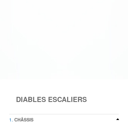
DIABLES ESCALIERS
1
CHÂSSIS