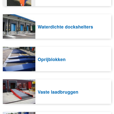
Waterdichte dockshelters
Oprijblokken
Vaste laadbruggen