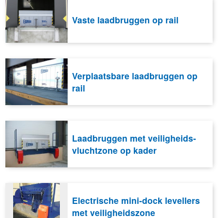
Vaste laadbruggen op rail
Verplaatsbare laadbruggen op
rail
Laadbruggen met veiligheids-
vluchtzone op kader
Electrische mini-dock levellers
met veiligheidszone