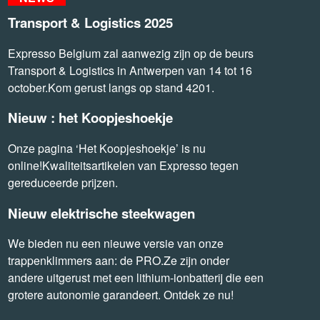
Transport & Logistics 2025
Expresso Belgium zal aanwezig zijn op de beurs
Transport & Logistics in Antwerpen van 14 tot 16
october.Kom gerust langs op stand 4201.
Nieuw : het Koopjeshoekje
Onze pagina ‘Het Koopjeshoekje’ is nu
online!Kwaliteitsartikelen van Expresso tegen
gereduceerde prijzen.
Nieuw elektrische steekwagen
We bieden nu een nieuwe versie van onze
trappenklimmers aan: de PRO.Ze zijn onder
andere uitgerust met een lithium-ionbatterij die een
grotere autonomie garandeert. Ontdek ze nu!