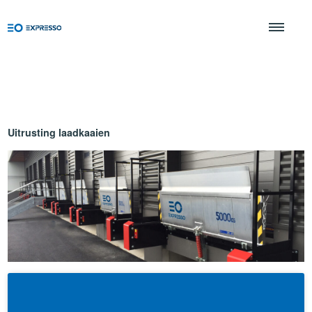
Uitrusting laadkaaien