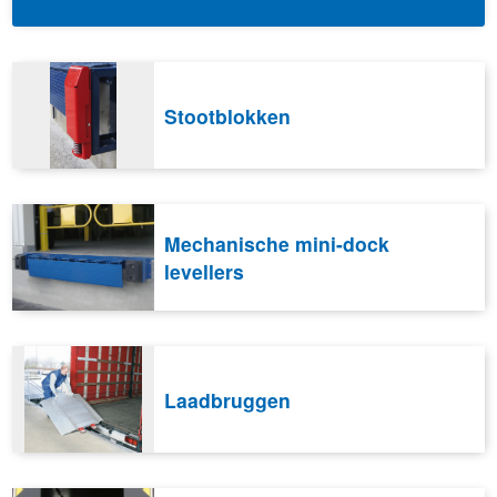
Stootblokken
Mechanische mini-dock
levellers
Laadbruggen