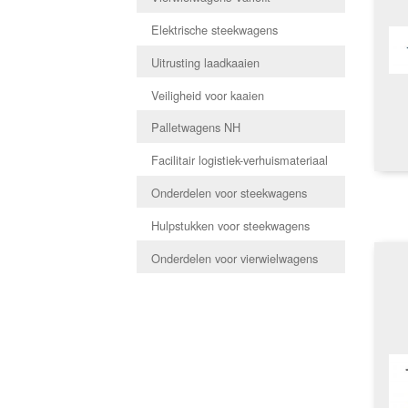
Elektrische steekwagens
Uitrusting laadkaaien
Veiligheid voor kaaien
Palletwagens NH
Facilitair logistiek-verhuismateriaal
Onderdelen voor steekwagens
Hulpstukken voor steekwagens
Onderdelen voor vierwielwagens