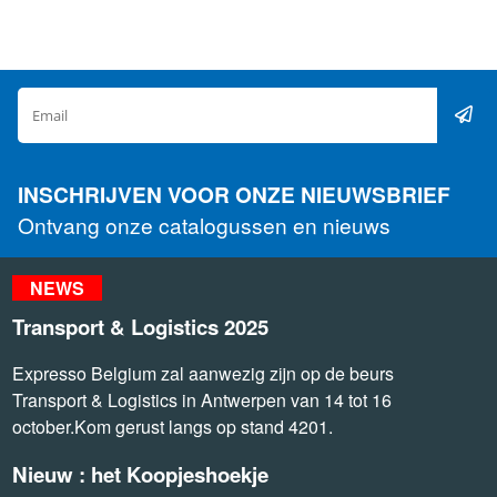
INSCHRIJVEN VOOR ONZE NIEUWSBRIEF
Ontvang onze catalogussen en nieuws
NEWS
Transport & Logistics 2025
Expresso Belgium zal aanwezig zijn op de beurs
Transport & Logistics in Antwerpen van 14 tot 16
october.Kom gerust langs op stand 4201.
Nieuw : het Koopjeshoekje