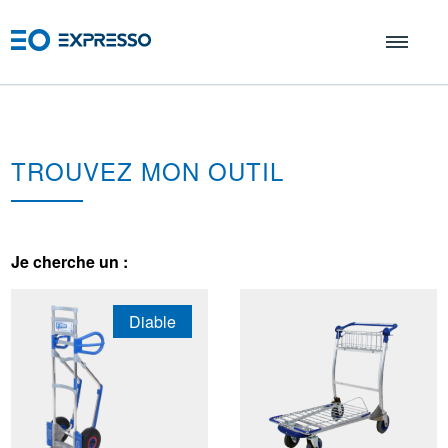
TROUVEZ MON OUTIL
Je cherche un :
Diable