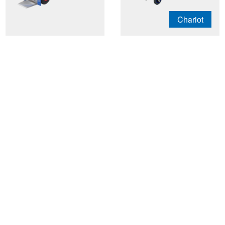
Chariot