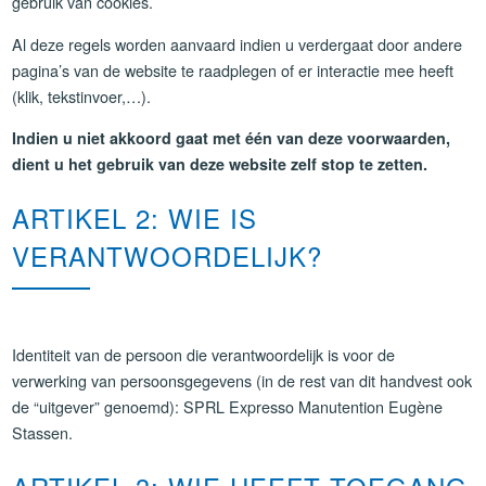
gebruik van cookies.
Al deze regels worden aanvaard indien u verdergaat door andere
pagina’s van de website te raadplegen of er interactie mee heeft
(klik, tekstinvoer,…).
Indien u niet akkoord gaat met één van deze voorwaarden,
dient u het gebruik van deze website zelf stop te zetten.
ARTIKEL 2: WIE IS
VERANTWOORDELIJK?
Identiteit van de persoon die verantwoordelijk is voor de
verwerking van persoonsgegevens (in de rest van dit handvest ook
de “uitgever” genoemd): SPRL Expresso Manutention Eugène
Stassen.