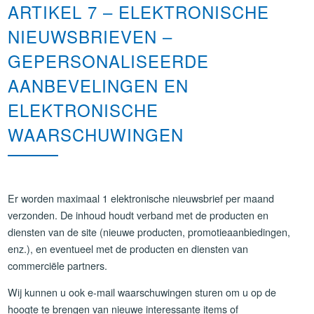
ARTIKEL 7 – ELEKTRONISCHE
NIEUWSBRIEVEN –
GEPERSONALISEERDE
AANBEVELINGEN EN
ELEKTRONISCHE
WAARSCHUWINGEN
Er worden maximaal 1 elektronische nieuwsbrief per maand
verzonden. De inhoud houdt verband met de producten en
diensten van de site (nieuwe producten, promotieaanbiedingen,
enz.), en eventueel met de producten en diensten van
commerciële partners.
Wij kunnen u ook e-mail waarschuwingen sturen om u op de
hoogte te brengen van nieuwe interessante items of