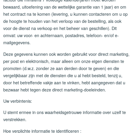
bewaard, uitoefening van de wettelijke garantie van 1 jaar) en om
het contract na te komen (levering, u kunnen contacteren om u op
de hoogte te houden van het verloop van de bestelling, als ook
voor de dienst na verkoop en het beheer van geschillen). Dit
omvat: uw voor- en achternaam, postadres, telefoon- en/of e-
mailgegevens.
Deze gegevens kunnen ook worden gebruikt voor direct marketing,
per post en elektronisch, maar alleen om onze eigen diensten te
promoten (d.w.z. zonder ze aan derden door te geven) en die
vergelijkbaar zijn met de diensten die u al hebt besteld, tenzij u,
door het betreffende vakje aan te vinken, hebt aangegeven dat u
bezwaar hebt tegen deze direct marketing-doeleinden.
Uw verbintenis:
U stemt ermee in ons waarheidsgetrouwe informatie over uzelf te
verstrekken.
Hoe verplichte informatie te identificeren :