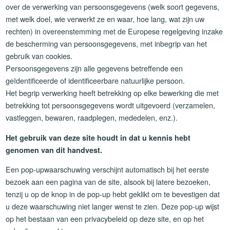
over de verwerking van persoonsgegevens (welk soort gegevens,
met welk doel, wie verwerkt ze en waar, hoe lang, wat zijn uw
rechten) in overeenstemming met de Europese regelgeving inzake
de bescherming van persoonsgegevens, met inbegrip van het
gebruik van cookies.
Persoonsgegevens zijn alle gegevens betreffende een
geïdentificeerde of identificeerbare natuurlijke persoon.
Het begrip verwerking heeft betrekking op elke bewerking die met
betrekking tot persoonsgegevens wordt uitgevoerd (verzamelen,
vastleggen, bewaren, raadplegen, mededelen, enz.).
Het gebruik van deze site houdt in dat u kennis hebt
genomen van dit handvest.
Een pop-upwaarschuwing verschijnt automatisch bij het eerste
bezoek aan een pagina van de site, alsook bij latere bezoeken,
tenzij u op de knop in de pop-up hebt geklikt om te bevestigen dat
u deze waarschuwing niet langer wenst te zien. Deze pop-up wijst
op het bestaan van een privacybeleid op deze site, en op het