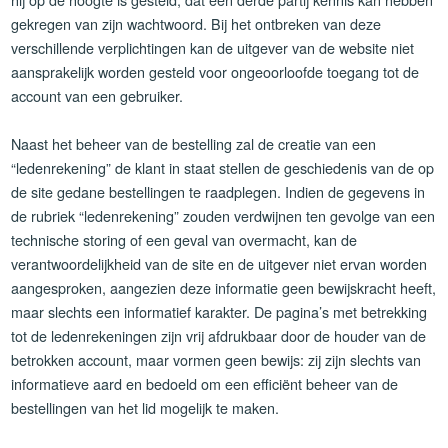
gekregen van zijn wachtwoord. Bij het ontbreken van deze
verschillende verplichtingen kan de uitgever van de website niet
aansprakelijk worden gesteld voor ongeoorloofde toegang tot de
account van een gebruiker.
Naast het beheer van de bestelling zal de creatie van een
“ledenrekening” de klant in staat stellen de geschiedenis van de op
de site gedane bestellingen te raadplegen. Indien de gegevens in
de rubriek “ledenrekening” zouden verdwijnen ten gevolge van een
technische storing of een geval van overmacht, kan de
verantwoordelijkheid van de site en de uitgever niet ervan worden
aangesproken, aangezien deze informatie geen bewijskracht heeft,
maar slechts een informatief karakter. De pagina’s met betrekking
tot de ledenrekeningen zijn vrij afdrukbaar door de houder van de
betrokken account, maar vormen geen bewijs: zij zijn slechts van
informatieve aard en bedoeld om een efficiënt beheer van de
bestellingen van het lid mogelijk te maken.