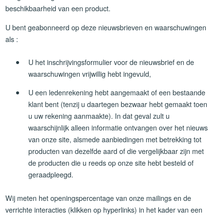
beschikbaarheid van een product.
U bent geabonneerd op deze nieuwsbrieven en waarschuwingen
als :
U het inschrijvingsformulier voor de nieuwsbrief en de
waarschuwingen vrijwillig hebt ingevuld,
U een ledenrekening hebt aangemaakt of een bestaande
klant bent (tenzij u daartegen bezwaar hebt gemaakt toen
u uw rekening aanmaakte). In dat geval zult u
waarschijnlijk alleen informatie ontvangen over het nieuws
van onze site, alsmede aanbiedingen met betrekking tot
producten van dezelfde aard of die vergelijkbaar zijn met
de producten die u reeds op onze site hebt besteld of
geraadpleegd.
Wij meten het openingspercentage van onze mailings en de
verrichte interacties (klikken op hyperlinks) in het kader van een