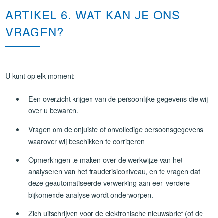
ARTIKEL 6. WAT KAN JE ONS
VRAGEN?
U kunt op elk moment:
Een overzicht krijgen van de persoonlijke gegevens die wij
over u bewaren.
Vragen om de onjuiste of onvolledige persoonsgegevens
waarover wij beschikken te corrigeren
Opmerkingen te maken over de werkwijze van het
analyseren van het frauderisiconiveau, en te vragen dat
deze geautomatiseerde verwerking aan een verdere
bijkomende analyse wordt onderworpen.
Zich uitschrijven voor de elektronische nieuwsbrief (of de