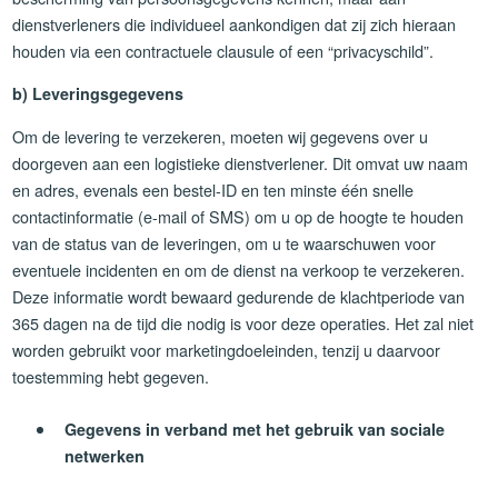
dienstverleners die individueel aankondigen dat zij zich hieraan
houden via een contractuele clausule of een “privacyschild”.
b) Leveringsgegevens
Om de levering te verzekeren, moeten wij gegevens over u
doorgeven aan een logistieke dienstverlener. Dit omvat uw naam
en adres, evenals een bestel-ID en ten minste één snelle
contactinformatie (e-mail of SMS) om u op de hoogte te houden
van de status van de leveringen, om u te waarschuwen voor
eventuele incidenten en om de dienst na verkoop te verzekeren.
Deze informatie wordt bewaard gedurende de klachtperiode van
365 dagen na de tijd die nodig is voor deze operaties. Het zal niet
worden gebruikt voor marketingdoeleinden, tenzij u daarvoor
toestemming hebt gegeven.
Gegevens in verband met het gebruik van sociale
netwerken