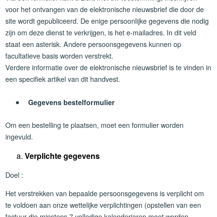
voor het ontvangen van de elektronische nieuwsbrief die door de
site wordt gepubliceerd. De enige persoonlijke gegevens die nodig
zijn om deze dienst te verkrijgen, is het e-mailadres. In dit veld
staat een asterisk. Andere persoonsgegevens kunnen op
facultatieve basis worden verstrekt.
Verdere informatie over de elektronische nieuwsbrief is te vinden in
een specifiek artikel van dit handvest.
Gegevens bestelformulier
Om een bestelling te plaatsen, moet een formulier worden
ingevuld.
Verplichte gegevens
Doel :
Het verstrekken van bepaalde persoonsgegevens is verplicht om
te voldoen aan onze wettelijke verplichtingen (opstellen van een
factuur die minstens 7 volledige kalenderjaren moet worden