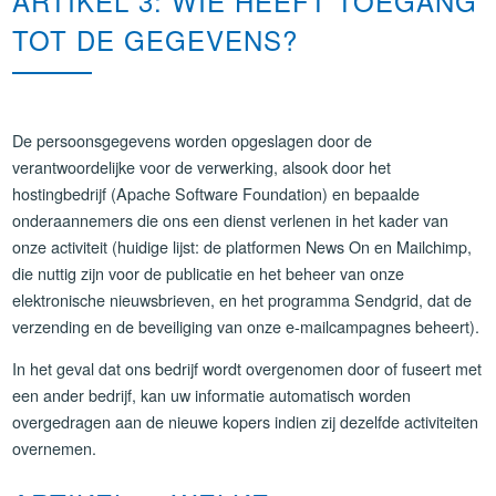
ARTIKEL 3: WIE HEEFT TOEGANG
TOT DE GEGEVENS?
De persoonsgegevens worden opgeslagen door de
verantwoordelijke voor de verwerking, alsook door het
hostingbedrijf (Apache Software Foundation) en bepaalde
onderaannemers die ons een dienst verlenen in het kader van
onze activiteit (huidige lijst: de platformen News On en Mailchimp,
die nuttig zijn voor de publicatie en het beheer van onze
elektronische nieuwsbrieven, en het programma Sendgrid, dat de
verzending en de beveiliging van onze e-mailcampagnes beheert).
In het geval dat ons bedrijf wordt overgenomen door of fuseert met
een ander bedrijf, kan uw informatie automatisch worden
overgedragen aan de nieuwe kopers indien zij dezelfde activiteiten
overnemen.