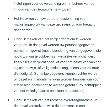
instellingen voor de verzending en het beheer van de
inhoud van de nieuwsbrief te wijzigen)
Het intrekken van uw eerdere toestemming voor
marketinggebruik van deze gegevens of voor toegang
door derden.
Gebruik maken van het vergeetrecht om te worden
vergeten. In dat geval worden uw persoonsgegevens
permanent gewist (met uitzondering van de gegevens die
nodig zijn om te voldoen aan wettelijke verplichtingen,
zoals fiscale verplichtingen, of voor het nastreven van een
legitiem bewijs- of veiligheidsbelang, alleen voor de duur
die nodig is). Sommige gegevens kunnen echter worden
omgezet en in anonieme vorm worden bewaard om voor
statistische doeleinden te worden gebruikt (bv. schrapping
van het volledige adres en alleen de postcode).
Gebruik maken van het recht op overdraagbaarheid. In
dat geval verstrekken wij u de gegevens in een