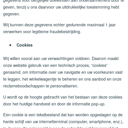
geven, tenzij u ons daarvoor uw uitdrukkelijke toestemming hebt
gegeven.
Wij kunnen deze gegevens echter gedurende maximaal 1 jaar
verwerken voor legitieme fraudebestrijding.
Cookies
Wij willen vooral aan uw verwachtingen voldoen. Daarom maakt
onze website gebruik van een technisch proces, “cookies”
genaamd, om informatie over uw navigatie en uw voorkeuren vast
te leggen, het winkelwagentje te beheren en ons aanbod en onze
reclameboodschappen te personaliseren.
U wordt op de hoogte gebracht van het bestaan van deze cookies
door het huidige handvest en door de informatie pop-up.
Een cookie is een tekstbestand dat kan worden opgeslagen op de
harde schijf van uw internetterminal (computer, smartphone, enz.),