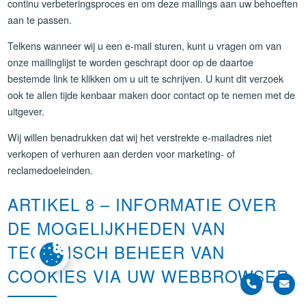
continu verbeteringsproces en om deze mailings aan uw behoeften
aan te passen.
Telkens wanneer wij u een e-mail sturen, kunt u vragen om van
onze mailinglijst te worden geschrapt door op de daartoe
bestemde link te klikken om u uit te schrijven. U kunt dit verzoek
ook te allen tijde kenbaar maken door contact op te nemen met de
uitgever.
Wij willen benadrukken dat wij het verstrekte e-mailadres niet
verkopen of verhuren aan derden voor marketing- of
reclamedoeleinden.
ARTIKEL 8 – INFORMATIE OVER
DE MOGELIJKHEDEN VAN
TECHNISCH BEHEER VAN
COOKIES VIA UW WEBBROWSER