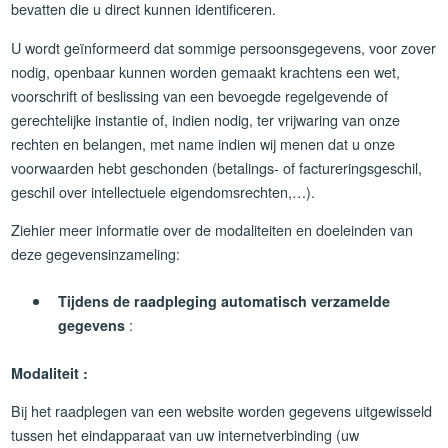
bevatten die u direct kunnen identificeren.
U wordt geïnformeerd dat sommige persoonsgegevens, voor zover
nodig, openbaar kunnen worden gemaakt krachtens een wet,
voorschrift of beslissing van een bevoegde regelgevende of
gerechtelijke instantie of, indien nodig, ter vrijwaring van onze
rechten en belangen, met name indien wij menen dat u onze
voorwaarden hebt geschonden (betalings- of factureringsgeschil,
geschil over intellectuele eigendomsrechten,…).
Ziehier meer informatie over de modaliteiten en doeleinden van
deze gegevensinzameling:
Tijdens de raadpleging automatisch verzamelde
:
gegevens
Modaliteit :
Bij het raadplegen van een website worden gegevens uitgewisseld
tussen het eindapparaat van uw internetverbinding (uw