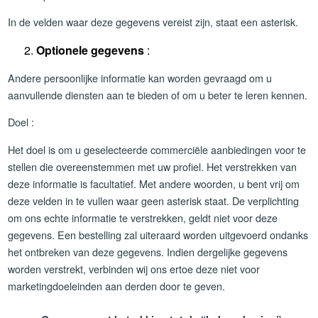
In de velden waar deze gegevens vereist zijn, staat een asterisk.
Optionele gegevens
:
Andere persoonlijke informatie kan worden gevraagd om u
aanvullende diensten aan te bieden of om u beter te leren kennen.
Doel :
Het doel is om u geselecteerde commerciële aanbiedingen voor te
stellen die overeenstemmen met uw profiel. Het verstrekken van
deze informatie is facultatief. Met andere woorden, u bent vrij om
deze velden in te vullen waar geen asterisk staat. De verplichting
om ons echte informatie te verstrekken, geldt niet voor deze
gegevens. Een bestelling zal uiteraard worden uitgevoerd ondanks
het ontbreken van deze gegevens. Indien dergelijke gegevens
worden verstrekt, verbinden wij ons ertoe deze niet voor
marketingdoeleinden aan derden door te geven.