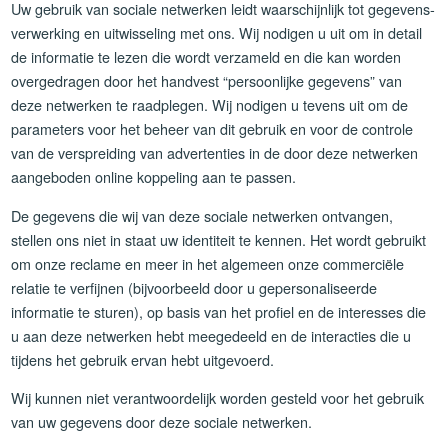
Uw gebruik van sociale netwerken leidt waarschijnlijk tot gegevens-
verwerking en uitwisseling met ons. Wij nodigen u uit om in detail
de informatie te lezen die wordt verzameld en die kan worden
overgedragen door het handvest “persoonlijke gegevens” van
deze netwerken te raadplegen. Wij nodigen u tevens uit om de
parameters voor het beheer van dit gebruik en voor de controle
van de verspreiding van advertenties in de door deze netwerken
aangeboden online koppeling aan te passen.
De gegevens die wij van deze sociale netwerken ontvangen,
stellen ons niet in staat uw identiteit te kennen. Het wordt gebruikt
om onze reclame en meer in het algemeen onze commerciële
relatie te verfijnen (bijvoorbeeld door u gepersonaliseerde
informatie te sturen), op basis van het profiel en de interesses die
u aan deze netwerken hebt meegedeeld en de interacties die u
tijdens het gebruik ervan hebt uitgevoerd.
Wij kunnen niet verantwoordelijk worden gesteld voor het gebruik
van uw gegevens door deze sociale netwerken.