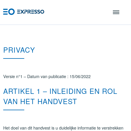
PRIVACY
Versie n°1 – Datum van publicatie : 15/06/2022
ARTIKEL 1 – INLEIDING EN ROL
VAN HET HANDVEST
Het doel van dit handvest is u duidelijke informatie te verstrekken