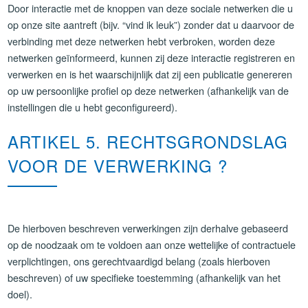
Door interactie met de knoppen van deze sociale netwerken die u
op onze site aantreft (bijv. “vind ik leuk”) zonder dat u daarvoor de
verbinding met deze netwerken hebt verbroken, worden deze
netwerken geïnformeerd, kunnen zij deze interactie registreren en
verwerken en is het waarschijnlijk dat zij een publicatie genereren
op uw persoonlijke profiel op deze netwerken (afhankelijk van de
instellingen die u hebt geconfigureerd).
ARTIKEL 5. RECHTSGRONDSLAG
VOOR DE VERWERKING ?
De hierboven beschreven verwerkingen zijn derhalve gebaseerd
op de noodzaak om te voldoen aan onze wettelijke of contractuele
verplichtingen, ons gerechtvaardigd belang (zoals hierboven
beschreven) of uw specifieke toestemming (afhankelijk van het
doel).