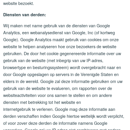
website bezoekt.
Diensten van derden:
Wij maken met name gebruik van de diensten van Google
Analytics, een webanalysedienst van Google, Inc (of kortweg
Google). Google Analytics maakt gebruik van cookies om onze
website te helpen analyseren hoe onze bezoekers de website
gebruiken. De door het cookie gegenereerde informatie over uw
gebruik van de website (met inbegrip van uw IP-adres,
browsertype en besturingssysteem) wordt overgebracht naar en
door Google opgeslagen op servers in de Verenigde Staten en
elders in de wereld. Google zal deze informatie gebruiken om uw
gebruik van de website te evalueren, om rapporten over de
websiteactiviteiten voor ons samen te stellen en om andere
diensten met betrekking tot het website en
internetgebruik te verlenen. Google mag deze informatie aan
derden verschaffen indien Google hiertoe wettelijk wordt verplicht,
of voor zover deze derden de informatie namens Google
verwerken. Google zal uw IP-adres niet combineren met andere