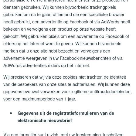
diensten gebruiken. Wij kunnen bijvoorbeeld trackingpixels
gebruiken om na te gaan of iemand die een specifieke browser
heeft gebruikt, een advertentie op Facebook of via AdWords heeft
bekeken en vervolgens een product op onze website heeft
gekocht. Wij gebruiken pixels om een advertentie op Facebook of
elders op het internet weer te geven. Wij kunnen bijvoorbeeld
merken dat u onze site hebt bezocht en vervolgens een
advertentie weergeven in uw Facebook-nieuwsberichten of via
AdWords-advertenties elders op het internet.
Wij preciseren dat wij via deze cookies niet trachten de identiteit
van de bezoekers van onze sites te achterhalen. Wij kunnen deze
gegevens evenwel verwerken voor legitieme antifraudedoeleinden,
voor een maximumperiode van 1 jaar.
Gegevens uit de registratieformulieren van de
elektronische nieuwsbrief
Via een formulier kunt u zich, met uw toestemming, inschrijven