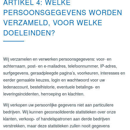
ARTIKEL 4: WELKE
PERSOONSGEGEVENS WORDEN
VERZAMELD, VOOR WELKE
DOELEINDEN?
Wij verzamelen en verwerken persoonsgegevens: voor- en
achternaam, post- en e-mailadres, telefoonnummer, IP-adres,
surfgegevens, geraadpleegde pagina’s, voorkeuren, interesses en
eerder gemaakte keuzes, login en wachtwoord voor uw
ledenaccount, bestelhistorie, eventuele betalings- en
leveringsincidenten, herroeping en klachten.
Wij verkopen uw persoonlijke gegevens niet aan particuliere
bedrijven. Wij kunnen geconsolideerde statistieken over onze
klanten, verkoop- of handelspatronen aan derde bedrijven
verstrekken, maar deze statistieken zullen nooit gegevens