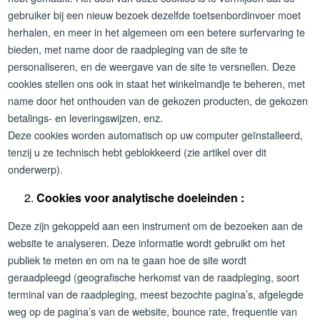
gebruiker bij een nieuw bezoek dezelfde toetsenbordinvoer moet
herhalen, en meer in het algemeen om een betere surfervaring te
bieden, met name door de raadpleging van de site te
personaliseren, en de weergave van de site te versnellen. Deze
cookies stellen ons ook in staat het winkelmandje te beheren, met
name door het onthouden van de gekozen producten, de gekozen
betalings- en leveringswijzen, enz.
Deze cookies worden automatisch op uw computer geïnstalleerd,
tenzij u ze technisch hebt geblokkeerd (zie artikel over dit
onderwerp).
Cookies voor analytische doeleinden :
Deze zijn gekoppeld aan een instrument om de bezoeken aan de
website te analyseren. Deze informatie wordt gebruikt om het
publiek te meten en om na te gaan hoe de site wordt
geraadpleegd (geografische herkomst van de raadpleging, soort
terminal van de raadpleging, meest bezochte pagina’s, afgelegde
weg op de pagina’s van de website, bounce rate, frequentie van