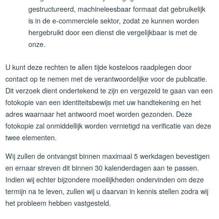
gestructureerd, machineleesbaar formaat dat gebruikelijk
is in de e-commerciele sektor, zodat ze kunnen worden
hergebruikt door een dienst die vergelijkbaar is met de
onze.
U kunt deze rechten te allen tijde kosteloos raadplegen door
contact op te nemen met de verantwoordelijke voor de publicatie.
Dit verzoek dient ondertekend te zijn en vergezeld te gaan van een
fotokopie van een identiteitsbewijs met uw handtekening en het
adres waarnaar het antwoord moet worden gezonden. Deze
fotokopie zal onmiddellijk worden vernietigd na verificatie van deze
twee elementen.
Wij zullen de ontvangst binnen maximaal 5 werkdagen bevestigen
en ernaar streven dit binnen 30 kalenderdagen aan te passen.
Indien wij echter bijzondere moeilijkheden ondervinden om deze
termijn na te leven, zullen wij u daarvan in kennis stellen zodra wij
het probleem hebben vastgesteld.