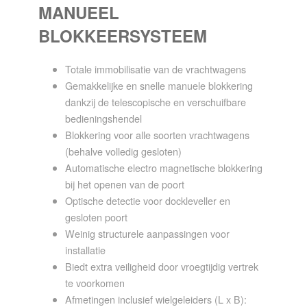
MANUEEL
BLOKKEERSYSTEEM
Totale immobilisatie van de vrachtwagens
Gemakkelijke en snelle manuele blokkering
dankzij de telescopische en verschuifbare
bedieningshendel
Blokkering voor alle soorten vrachtwagens
(behalve volledig gesloten)
Automatische electro magnetische blokkering
bij het openen van de poort
Optische detectie voor dockleveller en
gesloten poort
Weinig structurele aanpassingen voor
installatie
Biedt extra veiligheid door vroegtijdig vertrek
te voorkomen
Afmetingen inclusief wielgeleiders (L x B):